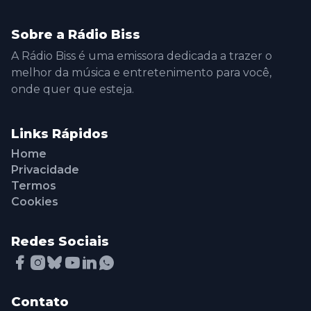
Sobre a Rádio Biss
A Rádio Biss é uma emissora dedicada a trazer o
melhor da música e entretenimento para você,
onde quer que esteja.
Links Rápidos
Home
Privacidade
Termos
Cookies
Redes Sociais
Contato