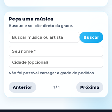
Peça uma música
Busque e solicite direto da grade.
Buscar
Não foi possível carregar a grade de pedidos.
Anterior
Próxima
1 / 1