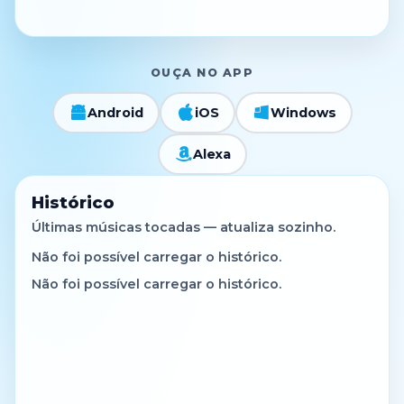
OUÇA NO APP
Android
iOS
Windows
Alexa
Histórico
Últimas músicas tocadas — atualiza sozinho.
Não foi possível carregar o histórico.
Não foi possível carregar o histórico.